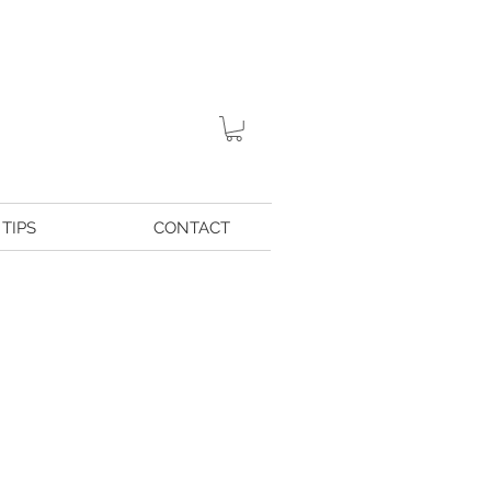
TIPS
CONTACT