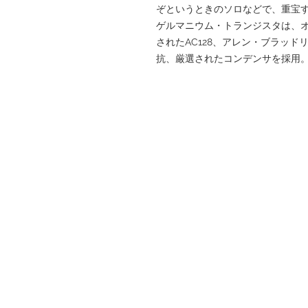
ぞというときのソロなどで、重宝す
ゲルマニウム・トランジスタは、
されたAC128、アレン・ブラッ
抗、厳選されたコンデンサを採用