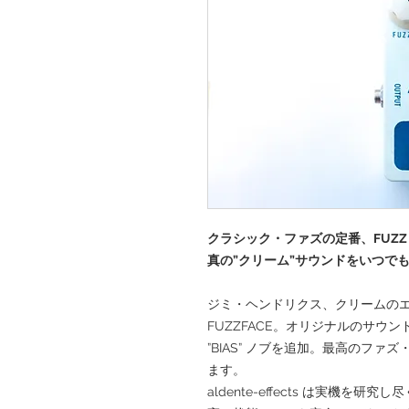
クラシック・ファズの定番、FUZZ 
真の”クリーム”サウンドをいつで
ジミ・ヘンドリクス、クリームの
FUZZFACE。オリジナルのサウ
”BIAS” ノブを追加。最高のフ
ます。
aldente-effects は実機