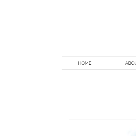
HOME
ABO