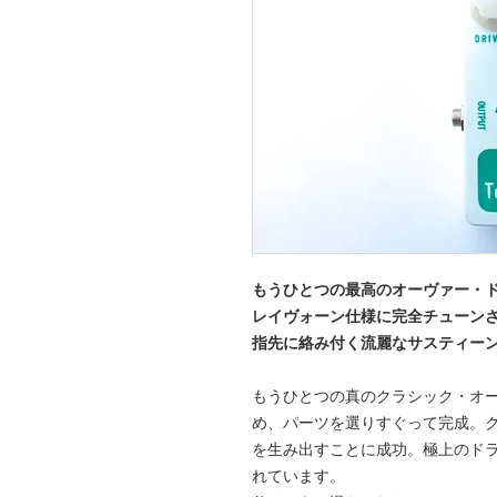
もうひとつの最高のオーヴァー・
レイヴォーン仕様に完全チューンされ
指先に絡み付く流麗なサスティー
もうひとつの真のクラシック・オーヴ
め、パーツを選りすぐって完成。
を生み出すことに成功。極上のド
れています。