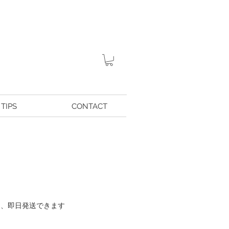
TIPS
CONTACT
在庫あり、即日発送できます