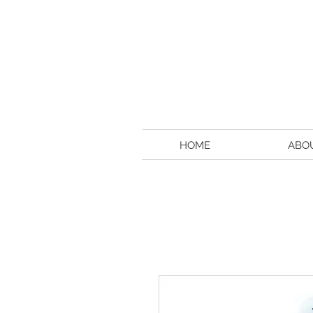
HOME
ABO