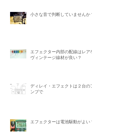
小さな音で判断していませんか？
エフェクター内部の配線はレアな
ヴィンテージ線材が良い？
ディレイ・エフェクトは２台のア
ンプで
エフェクターは電池駆動がよい？