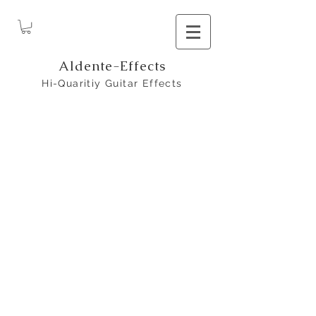
Aldente-Effects
Hi-Quaritiy Guitar Effects