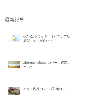
最新記事
OD-1はクワッド・オペアンプ初
期型モデルが良い？
aldente-effects のパーツ選定に
ついて
ギター内部のノイズ対策は？